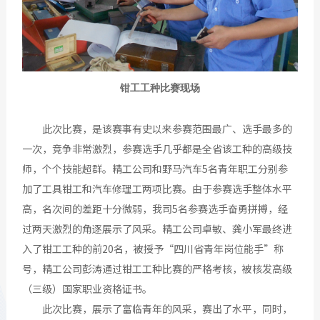
钳工工种比赛现场
此次比赛，是该赛事有史以来参赛范围最广、选手最多的
一次，竞争非常激烈，参赛选手几乎都是全省该工种的高级技
师，个个技能超群。精工公司和野马汽车5名青年职工分别参
加了工具钳工和汽车修理工两项比赛。由于参赛选手整体水平
高，名次间的差距十分微弱，我司5名参赛选手奋勇拼搏，经
过两天激烈的角逐展示了风采。精工公司卓敏、龚小军最终进
入了钳工工种的前20名，被授予“四川省青年岗位能手”称
号，精工公司彭涛通过钳工工种比赛的严格考核，被核发高级
（三级）国家职业资格证书。
此次比赛，展示了富临青年的风采，赛出了水平，同时，