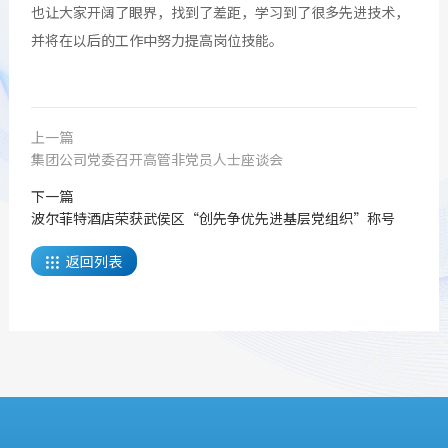
也让大家开阔了眼界，找到了差距，学习到了很多先进技术，
并将在以后的工作中努力提高岗位技能。
上一篇
集团公司党委召开高管非党员人士座谈会
下一篇
波尔菲特酒店荣获武侯区“创先争优先进基层党组织”称号
返回列表
