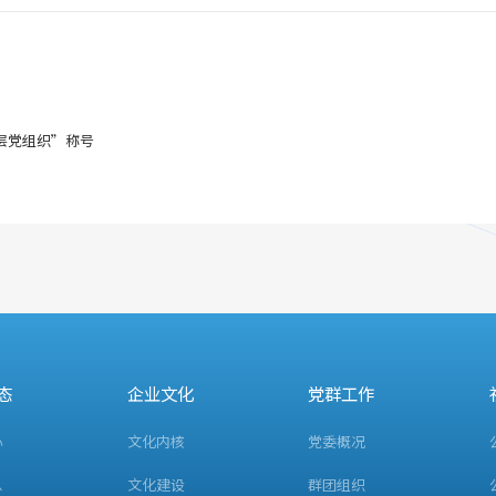
层党组织”称号
态
企业文化
党群工作
心
文化内核
党委概况
息
文化建设
群团组织