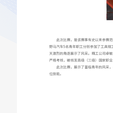
此次比赛，是该赛事有史以来参赛范
野马汽车5名青年职工分别参加了工具钳
天激烈的角逐展示了风采。精工公司卓敏
严格考核，被核发高级（三级）国家职业
此次比赛，展示了富临青年的风采，
位技能。