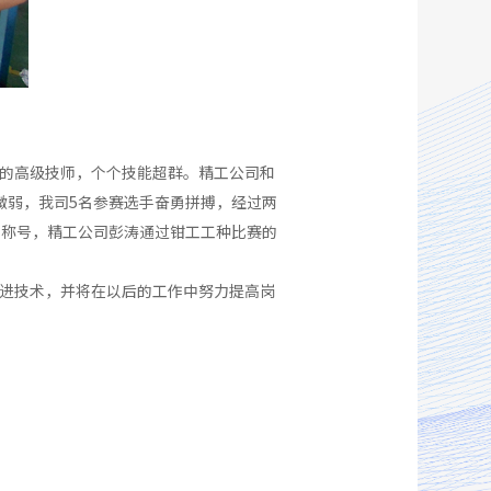
的高级技师，个个技能超群。精工公司和
微弱，我司5名参赛选手奋勇拼搏，经过两
”称号，精工公司彭涛通过钳工工种比赛的
进技术，并将在以后的工作中努力提高岗