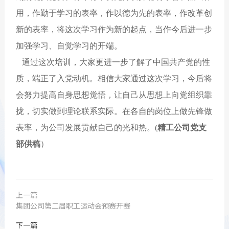
用，作勤于学习的表率，作以德为先的表率，作改革创
新的表率，将这次学习作为新的起点，当作今后进一步
加强学习、自觉学习的开端。
通过这次培训，大家更进一步了解了中国共产党的性
质，端正了入党动机。相信大家通过这次学习，今后将
会努力提高自身思想觉悟，让自己从思想上向党组织靠
拢，切实做到理论联系实际。在各自的岗位上做先锋做
表率，为公司发展贡献自己的光和热。(
精工公司党支
部供稿
）
上一篇
集团公司第二届职工运动会预赛开赛
下一篇