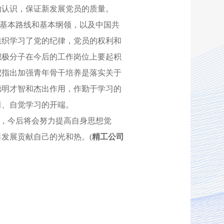
的认识，保证新发展党员的质量。
基本路线和基本纲领，以及中国共
组织学习了党的纪律，党员的权利和
积极分子在今后的工作岗位上要起积
记指出加强青年骨干培养是落实关于
聪明才智和杰出作用，作勤于学习的
习、自觉学习的开端。
，今后将会努力提高自身思想觉
发展贡献自己的光和热。(
精工公司