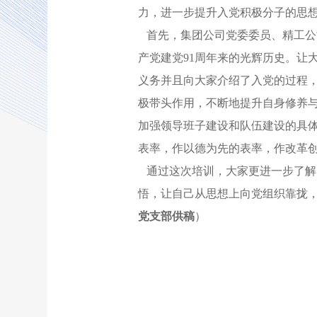
力，进一步提升入党积极分子的思
首先，集团公司党委委员、精工公
产党建党91周年来的光辉历史。让
义务并且向大家介绍了入党的过程
极带头作用，不断地提升自身修养
加强领导班子建设和队伍建设的具
表率，作以德为先的表率，作改革
通过这次培训，大家更进一步了解
悟，让自己从思想上向党组织靠拢，
党支部供稿
）