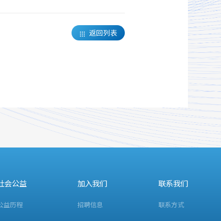
返回列表

社会公益
加入我们
联系我们
公益历程
招聘信息
联系方式