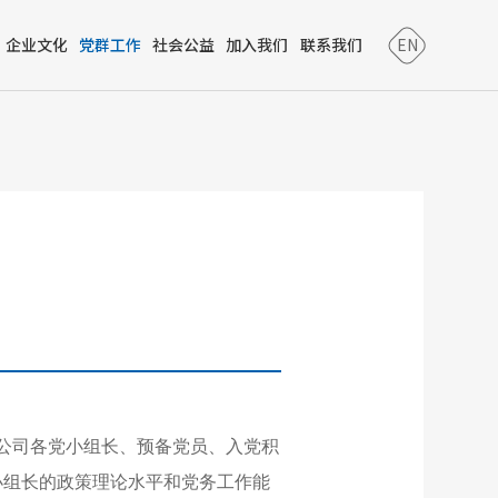
企业文化
党群工作
社会公益
加入我们
联系我们
EN
，公司各党小组长、预备党员、入党积
小组长的政策理论水平和党务工作能