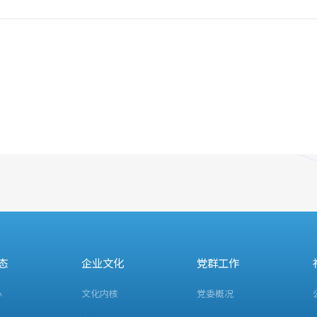
态
企业文化
党群工作
心
文化内核
党委概况