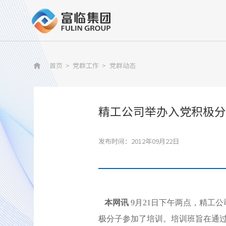
首页
>
党群工作
>
党群动态

精工公司举办入党积极分
发布时间：2012年09月22日
本网讯
9月21日下午两点，精工
极分子参加了培训。培训班旨在通