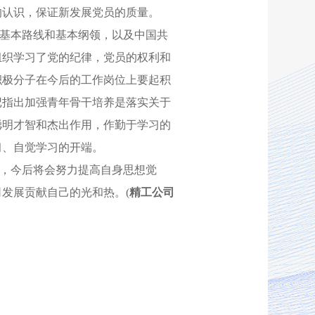
的认识，保证新发展党员的质量。
基本路线和基本纲领，以及中国共
组织学习了党的纪律，党员的权利和
积极分子在今后的工作岗位上要起积
记指出加强青年骨干培养是落实关于
聪明才智和杰出作用，作勤于学习的
习、自觉学习的开端。
，今后将会努力提高自身思想觉
发展贡献自己的光和热。(
精工公司