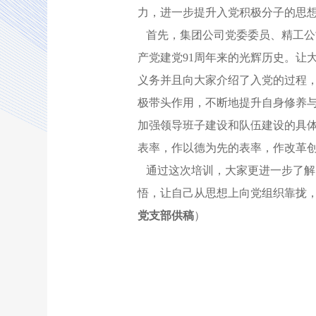
力，进一步提升入党积极分子的思
首先，集团公司党委委员、精工公
产党建党91周年来的光辉历史。让
义务并且向大家介绍了入党的过程
极带头作用，不断地提升自身修养
加强领导班子建设和队伍建设的具
表率，作以德为先的表率，作改革
通过这次培训，大家更进一步了解
悟，让自己从思想上向党组织靠拢，
党支部供稿
）