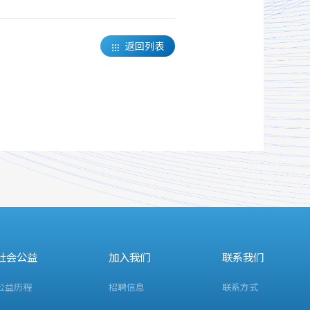
返回列表

社会公益
加入我们
联系我们
公益历程
招聘信息
联系方式