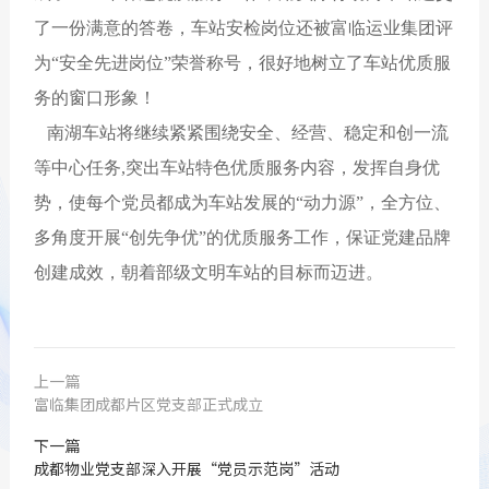
了一份满意的答卷，车站安检岗位还被富临运业集团评
为“安全先进岗位”荣誉称号，很好地树立了车站优质服
务的窗口形象！
南湖车站将继续紧紧围绕安全、经营、稳定和创一流
等中心任务,突出车站特色优质服务内容，发挥自身优
势，使每个党员都成为车站发展的“动力源”，全方位、
多角度开展“创先争优”的优质服务工作，保证党建品牌
创建成效，朝着部级文明车站的目标而迈进。
上一篇
富临集团成都片区党支部正式成立
下一篇
成都物业党支部深入开展“党员示范岗”活动