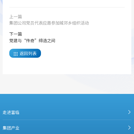
上一篇
集团公司党员代表应邀参加城郊乡组织活动
下一篇
党建与“传奇”缔造之间
返回列表

走进富临
集团产业